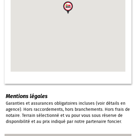
Mentions légales
Garanties et assurances obligatoires incluses (voir détails en
agence). Hors raccordements, hors branchements. Hors frais de
notaire. Terrain sélectionné et vu pour vous sous réserve de
disponibilité et au prix indiqué par notre partenaire foncier.