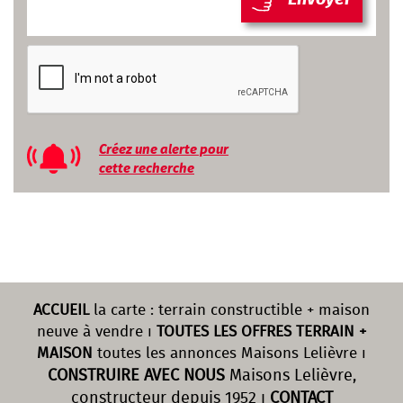
Créez une alerte pour
cette recherche
ACCUEIL
la carte : terrain constructible + maison
neuve à vendre ı
TOUTES LES OFFRES TERRAIN +
MAISON
toutes les annonces Maisons Lelièvre ı
CONSTRUIRE AVEC NOUS
Maisons Lelièvre,
constructeur depuis 1952 ı
CONTACT