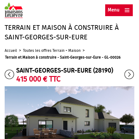
Menu
TERRAIN ET MAISON À CONSTRUIRE À
SAINT-GEORGES-SUR-EURE
>
>
Accueil
Toutes les offres Terrain + Maison
Terrain et Maison à construire - Saint-Georges-sur-Eure - GL-00026
SAINT-GEORGES-SUR-EURE (28190)
415 000 € TTC