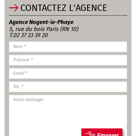
CONTACTEZ L'AGENCE
Agence Nogent-le-Phaye
5, rue du bois Paris (RN 10)
T.02 37 33 39 20