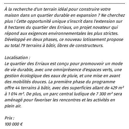
À la recherche d'un terrain idéal pour construire votre
maison dans un quartier durable en expansion ? Ne cherchez
plus ! Cette opportunité unique s'inscrit dans l'extension sur
8 hectares du quartier des Erriaux, un projet novateur qui
répond aux exigences environnementales les plus strictes.
Développé en deux phases, ce nouveau lotissement propose
au total 79 terrains à bâtir, libres de constructeurs.
Localisation :
Le quartier des Erriaux est conçu pour promouvoir un mode
de vie durable, avec une omniprésence d'espaces verts, une
gestion écologique des eaux de pluie, et une mise en avant
des mobilités douces. La première phase du programme
offre 44 terrains à bâtir, avec des superficies allant de 429 m²
à 1 014 m². De plus, un parc central ludique de 7 300 m² sera
aménagé pour favoriser les rencontres et les activités en
plein air.
Prix :
100 000 €