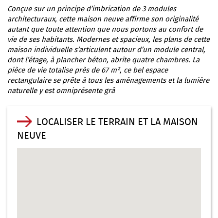
Conçue sur un principe d’imbrication de 3 modules
architecturaux, cette maison neuve affirme son originalité
autant que toute attention que nous portons au confort de
vie de ses habitants. Modernes et spacieux, les plans de cette
maison individuelle s’articulent autour d’un module central,
dont l’étage, à plancher béton, abrite quatre chambres. La
pièce de vie totalise près de 67 m², ce bel espace
rectangulaire se prête à tous les aménagements et la lumière
naturelle y est omniprésente grâ
LOCALISER LE TERRAIN ET LA MAISON
NEUVE