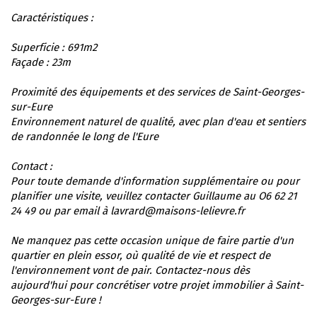
Caractéristiques :
Superficie : 691m2
Façade : 23m
Proximité des équipements et des services de Saint-Georges-
sur-Eure
Environnement naturel de qualité, avec plan d'eau et sentiers
de randonnée le long de l'Eure
Contact :
Pour toute demande d'information supplémentaire ou pour
planifier une visite, veuillez contacter Guillaume au O6 62 21
24 49 ou par email à lavrard@maisons-lelievre.fr
Ne manquez pas cette occasion unique de faire partie d'un
quartier en plein essor, où qualité de vie et respect de
l'environnement vont de pair. Contactez-nous dès
aujourd'hui pour concrétiser votre projet immobilier à Saint-
Georges-sur-Eure !