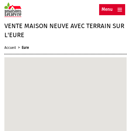
Menu
VENTE MAISON NEUVE AVEC TERRAIN SUR
L'EURE
>
Accueil
Eure