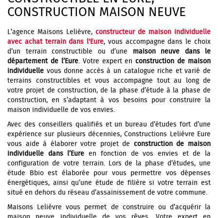
CONSTRUCTION MAISON NEUVE
L’agence Maisons Lelièvre,
constructeur de maison individuelle
avec achat terrain dans l'Eure
, vous accompagne dans le choix
d’un terrain constructible ou d’une
maison neuve dans le
département de l’Eure
. Votre expert en
construction de maison
individuelle
vous donne accès à un catalogue riche et varié de
terrains constructibles et vous accompagne tout au long de
votre projet de construction, de la phase d’étude à la phase de
construction, en s’adaptant à vos besoins pour construire la
maison individuelle de vos envies.
Avec des conseillers qualifiés et un bureau d’études fort d’une
expérience sur plusieurs décennies, Constructions Lelièvre Eure
vous aide à élaborer votre projet de
construction de maison
individuelle dans l’Eure
en fonction de vos envies et de la
configuration de votre terrain. Lors de la phase d’études, une
étude Bbio est élaborée pour vous permettre vos dépenses
énergétiques, ainsi qu’une étude de filière si votre terrain est
situé en dehors du réseau d’assainissement de votre commune.
Maisons Lelièvre vous permet de construire ou d’acquérir la
maison neuve individuelle de vos rêves. Votre expert en