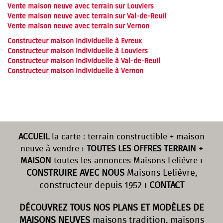
Vente maison neuve avec terrain sur Louviers
Vente maison neuve avec terrain sur Val-de-Reuil
Vente maison neuve avec terrain sur Vernon
Constructeur maison individuelle à Evreux
Constructeur maison individuelle à Louviers
Constructeur maison individuelle à Val-de-Reuil
Constructeur maison individuelle à Vernon
ACCUEIL
la carte : terrain constructible + maison
neuve à vendre ı
TOUTES LES OFFRES TERRAIN +
MAISON
toutes les annonces Maisons Lelièvre ı
CONSTRUIRE AVEC NOUS
Maisons Lelièvre,
constructeur depuis 1952 ı
CONTACT
DÉCOUVREZ TOUS NOS PLANS ET MODÈLES DE
MAISONS NEUVES
maisons tradition, maisons