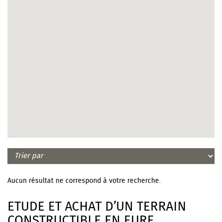
Aucun résultat ne correspond à votre recherche.
ETUDE ET ACHAT D’UN TERRAIN
CONSTRUCTIBLE EN EURE,